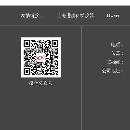
友情链接：
上海进佳科学仪器
Dwyer
电话：
传真：
E-mail：
公司地址：
微信公众号