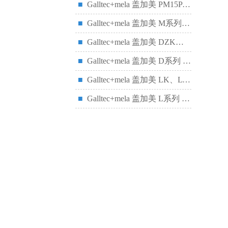
■
Galltec+mela 盖加美 PM15P 温湿度变送器
■
Galltec+mela 盖加美 M系列 迷你型 温湿度变送器
■
Galltec+mela 盖加美 DZK型温湿度变送器
■
Galltec+mela 盖加美 D系列 全能型温湿度变送器
■
Galltec+mela 盖加美 LK、LW 温湿度变送器
■
Galltec+mela 盖加美 L系列 温湿度变送器