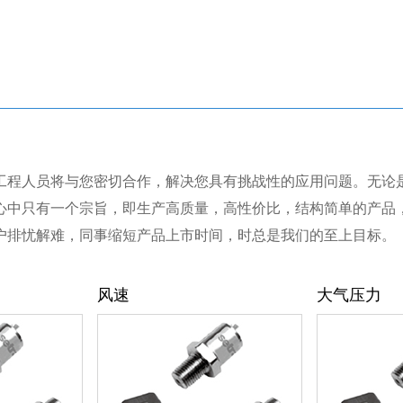
工程人员将与您密切合作，解决您具有挑战性的应用问题。无论
心中只有一个宗旨，即生产高质量，高性价比，结构简单的产品
户排忧解难，同事缩短产品上市时间，时总是我们的至上目标。
风速
大气压力