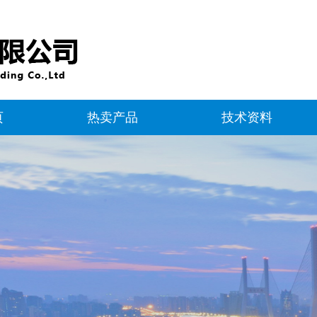
页
热卖产品
技术资料