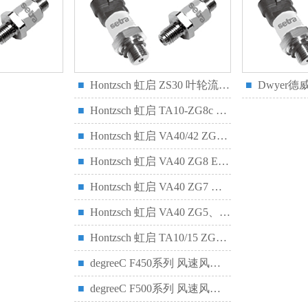
■
Hontzsch 虹启 ZS30 叶轮流量/风速传感器
■
Dwyer德威
■
Hontzsch 虹启 TA10-ZG8c 、TA10-ZG9c 热式风速传感器
■
Hontzsch 虹启 VA40/42 ZG2 、VAT40/42 ZG2涡轮流量传感器
■
Hontzsch 虹启 VA40 ZG8 Ex-d防爆型涡轮流量传感器
■
Hontzsch 虹启 VA40 ZG7 涡轮流量传感器
■
Hontzsch 虹启 VA40 ZG5、VAT40 ZG5涡轮流量传感器
■
Hontzsch 虹启 TA10/15 ZG1防爆热式风速/风量变送器
■
degreeC F450系列 风速风温传感器
■
degreeC F500系列 风速风温传感器