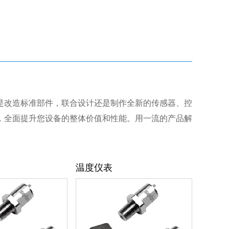
是改造标准部件，联合设计还是制作全新的传感器、控
，全面提升您设备的整体价值和性能。用一流的产品解
温度仪表