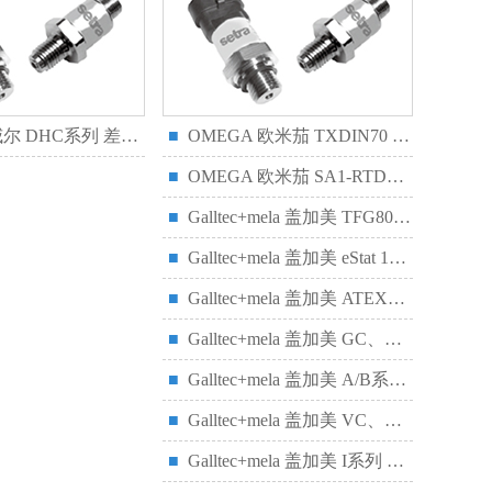
尔 DHC系列 差压控制器
■
OMEGA 欧米茄 TXDIN70 双导轨安装 温度变送器
■
OMEGA 欧米茄 SA1-RTD温度传感器
■
Galltec+mela 盖加美 TFG80/TFG120 温湿度变送器
■
Galltec+mela 盖加美 eStat 10/20 房间电子湿度计
■
Galltec+mela 盖加美 ATEX防爆认证 重型工业温湿度变送器
■
Galltec+mela 盖加美 GC、KC、ZC 温湿度变送器
■
Galltec+mela 盖加美 A/B系列 温湿度变送器
■
Galltec+mela 盖加美 VC、VK、VR 温湿度变送器
■
Galltec+mela 盖加美 I系列 温湿度变送器